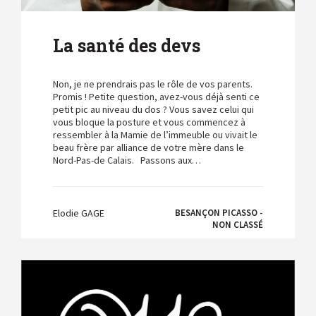
La santé des devs
Non, je ne prendrais pas le rôle de vos parents.
Promis ! Petite question, avez-vous déjà senti ce
petit pic au niveau du dos ? Vous savez celui qui
vous bloque la posture et vous commencez à
ressembler à la Mamie de l’immeuble ou vivait le
beau frère par alliance de votre mère dans le
Nord-Pas-de Calais. Passons aux…
Elodie GAGE
BESANÇON PICASSO -
NON CLASSÉ