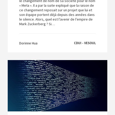
le changement de nom de sa société pour le nom
« Meta ». Il a par la suite expliqué que la raison de
ce changement reposait sur un projet que lui et
son équipe portent déjà depuis des années dans
le silence. Alors, quel est l’avenir de l’empire de
Mark Zuckerberg ? Si…
Dorinne Hua
CDUI - VESOUL