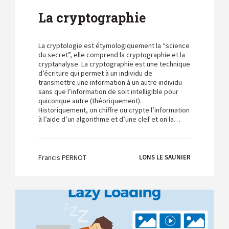
La cryptographie
La cryptologie est étymologiquement la “science
du secret”, elle comprend la cryptographie et la
cryptanalyse. La cryptographie est une technique
d’écriture qui permet à un individu de
transmettre une information à un autre individu
sans que l’information de soit intelligible pour
quiconque autre (théoriquement).
Historiquement, on chiffre ou crypte l’information
à l’aide d’un algorithme et d’une clef et on la…
Francis PERNOT
LONS LE SAUNIER