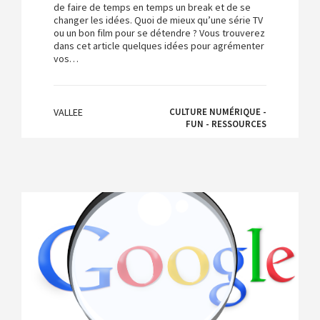
de faire de temps en temps un break et de se
changer les idées. Quoi de mieux qu’une série TV
ou un bon film pour se détendre ? Vous trouverez
dans cet article quelques idées pour agrémenter
vos…
VALLEE
CULTURE NUMÉRIQUE -
FUN - RESSOURCES