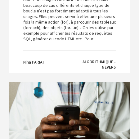
beaucoup de cas différents et chaque type de
boucle n’est pas forcément adapté à tous les
usages. Elles peuvent servir à effectuer plusieurs
fois la même action (for), à parcourir des tableaux
(foreach), des objets (for…in)…On les utilise par
exemple pour afficher les résultats de requêtes
SQL, générer du code HTML etc.. Pour…
Nina PARIAT
ALGORITHMIQUE -
NEVERS