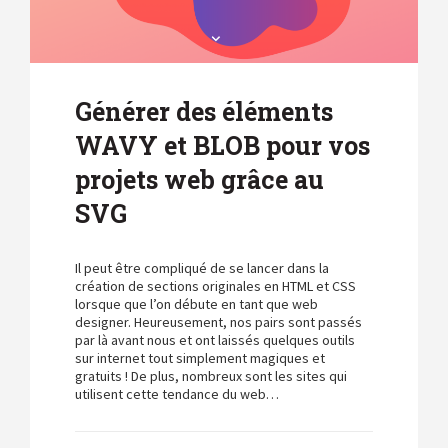
Générer des éléments
WAVY et BLOB pour vos
projets web grâce au
SVG
Il peut être compliqué de se lancer dans la
création de sections originales en HTML et CSS
lorsque que l’on débute en tant que web
designer. Heureusement, nos pairs sont passés
par là avant nous et ont laissés quelques outils
sur internet tout simplement magiques et
gratuits ! De plus, nombreux sont les sites qui
utilisent cette tendance du web…