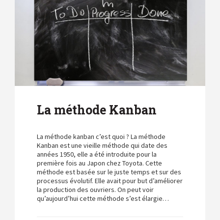
La méthode Kanban
La méthode kanban c’est quoi ? La méthode
Kanban est une vieille méthode qui date des
années 1950, elle a été introduite pour la
première fois au Japon chez Toyota. Cette
méthode est basée sur le juste temps et sur des
processus évolutif. Elle avait pour but d’améliorer
la production des ouvriers. On peut voir
qu’aujourd’hui cette méthode s’est élargie…