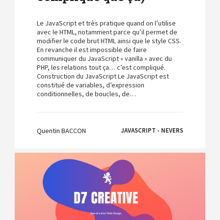
Le JavaScript et très pratique quand on l’utilise
avec le HTML, notamment parce qu’il permet de
modifier le code brut HTML ainsi que le style CSS.
En revanche il est impossible de faire
communiquer du JavaScript « vanilla » avec du
PHP, les relations tout ça… c’est compliqué.
Construction du JavaScript Le JavaScript est
constitué de variables, d’expression
conditionnelles, de boucles, de…
Quentin BACCON
JAVASCRIPT - NEVERS