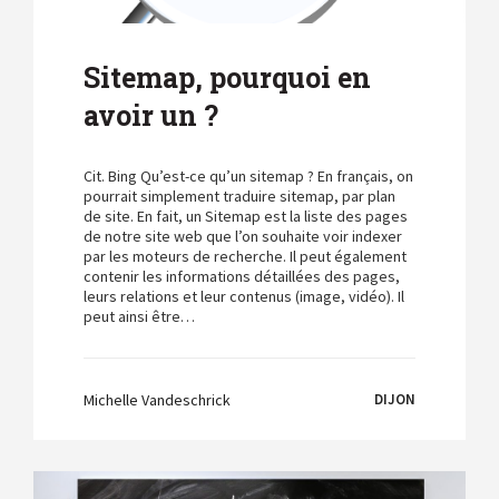
Sitemap, pourquoi en
avoir un ?
Cit. Bing Qu’est-ce qu’un sitemap ? En français, on
pourrait simplement traduire sitemap, par plan
de site. En fait, un Sitemap est la liste des pages
de notre site web que l’on souhaite voir indexer
par les moteurs de recherche. Il peut également
contenir les informations détaillées des pages,
leurs relations et leur contenus (image, vidéo). Il
peut ainsi être…
Michelle Vandeschrick
DIJON