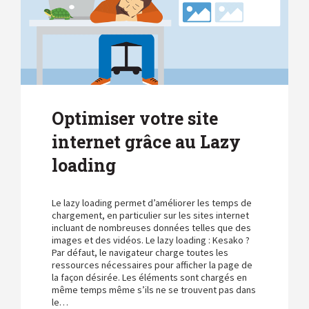
Optimiser votre site
internet grâce au Lazy
loading
Le lazy loading permet d’améliorer les temps de
chargement, en particulier sur les sites internet
incluant de nombreuses données telles que des
images et des vidéos. Le lazy loading : Kesako ?
Par défaut, le navigateur charge toutes les
ressources nécessaires pour afficher la page de
la façon désirée. Les éléments sont chargés en
même temps même s’ils ne se trouvent pas dans
le…