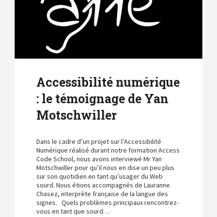
Accessibilité numérique
: le témoignage de Yan
Motschwiller
Dans le cadre d’un projet sur l’Accessibilité
Numérique réalisé durant notre formation Access
Code School, nous avons interviewé Mr Yan
Motschwiller pour qu’il nous en dise un peu plus
sur son quotidien en tant qu’usager du Web
sourd. Nous étions accompagnés de Lauranne
Chasez, interprète française de la langue des
signes. Quels problèmes principaux rencontrez-
vous en tant que sourd…