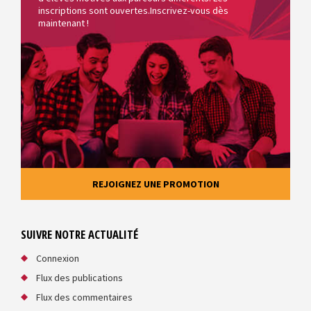
inscriptions sont ouvertes.Inscrivez-vous dès
maintenant !
REJOIGNEZ UNE PROMOTION
SUIVRE NOTRE ACTUALITÉ
Connexion
Flux des publications
Flux des commentaires