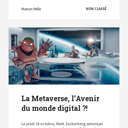
Manon Mille
NON CLASSÉ
La Metaverse, l’Avenir
du monde digital ?!
Le jeudi 28 octobre, Mark Zuckerberg annonçait