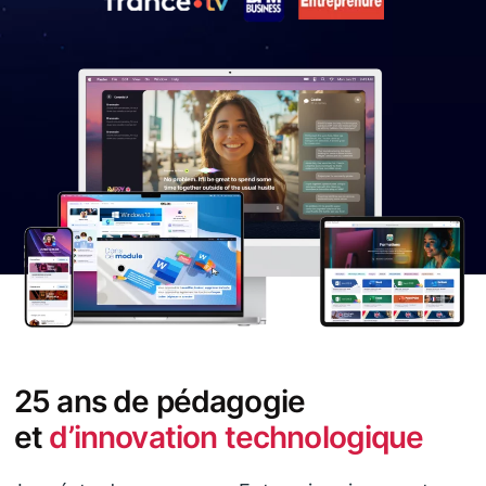
25 ans de pédagogie
et
d’innovation technologique