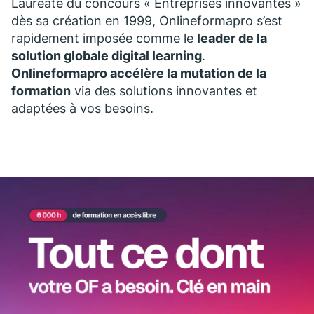
Lauréate du concours « Entreprises innovantes »
dès sa création en 1999, Onlineformapro s’est
rapidement imposée comme le
leader de la
solution globale digital learning
.
Onlineformapro accélère la mutation de la
formation
via des solutions innovantes et
adaptées à vos besoins.