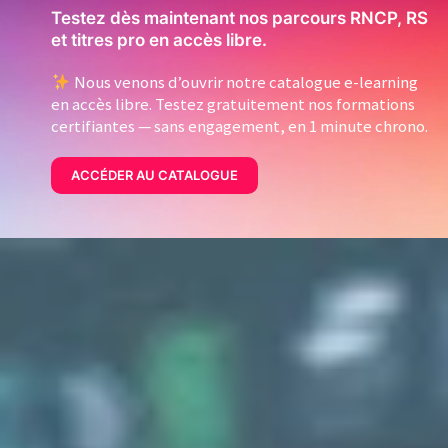
Testez dès maintenant nos parcours RNCP, RS
et titres pro en accès libre.
Nous venons d’ouvrir notre catalogue e-learning
en accès libre. Testez gratuitement nos formations
certifiantes — sans engagement, en 1 minute chrono.
ACCÉDER AU CATALOGUE