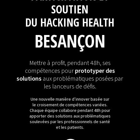
SOUTIEN
DU HACKING HEALTH
BESANÇON
Mettre à profit, pendant 48h, ses
compétences pour
prototyper des
solutions
aux problématiques posées par
les lanceurs de défis.
Une nouvelle manière d’innover basée sur
le croisement de compétences variées.
Chaque équipe collabore pendant 48h pour
apporter des solutions aux problématiques
soulevées par les professionnels de santé
et les patients.