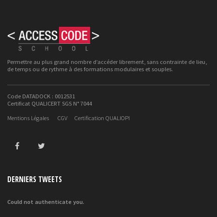
Permettre au plus grand nombre d’accéder librement, sans contrainte de lieu,
de temps ou de rythme à des formations modulaires et souples.
Code DATADOCK : 0012531
Certificat QUALICERT SGS N° 7044
Mentions Légales
CGV
Certification QUALIOPI
DERNIERS TWEETS
Could not authenticate you.