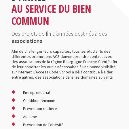
AU SERVICE DU BIEN
COMMUN
Des projets de fin d’années destinés à des
associations
.
Afin de challenger leurs capacités, tous les étudiants des
différentes promotions ACS doivent prendre contact avec
des associations de la région Bourgogne Franche-Comté afin
de leur apporter les outils nécessaires à une bonne visibilité
sur internet. L’Access Code School a déjà contribué à aider,
entre autres, des associations dans les domaines suivants :
Entrepreneuriat
Condition féminine
Prévention routière
Autisme
Prévention de l’obésité