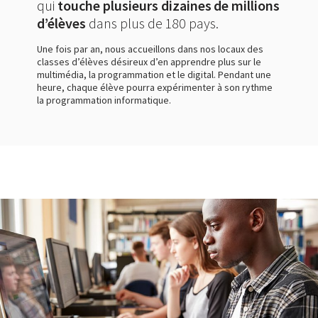
qui
touche plusieurs dizaines de millions
d’élèves
dans plus de 180 pays.
Une fois par an, nous accueillons dans nos locaux des
classes d’élèves désireux d’en apprendre plus sur le
multimédia, la programmation et le digital. Pendant une
heure, chaque élève pourra expérimenter à son rythme
la programmation informatique.