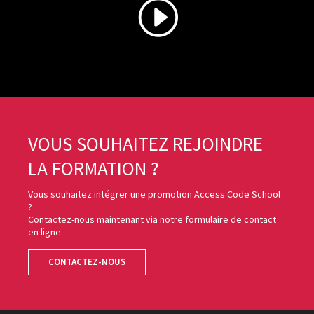
VOUS SOUHAITEZ REJOINDRE
LA FORMATION ?
Vous souhaitez intégrer une promotion Access Code School
?
Contactez-nous maintenant via notre formulaire de contact
en ligne.
CONTACTEZ-NOUS