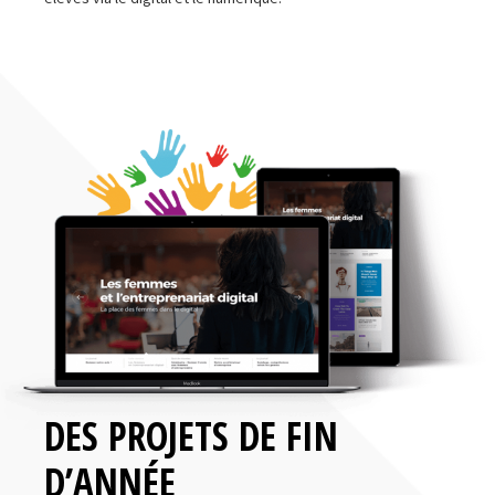
DES PROJETS DE FIN
D’ANNÉE