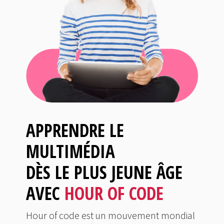
APPRENDRE LE
MULTIMÉDIA
DÈS LE PLUS JEUNE ÂGE
AVEC
HOUR OF CODE
Hour of code est un mouvement mondial