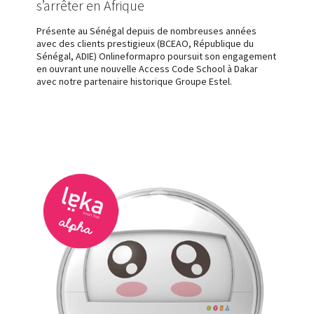
s’arrêter en Afrique
Présente au Sénégal depuis de nombreuses années
avec des clients prestigieux (BCEAO, République du
Sénégal, ADIE) Onlineformapro poursuit son engagement
en ouvrant une nouvelle Access Code School à Dakar
avec notre partenaire historique Groupe Estel.