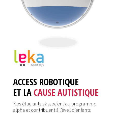
ACCESS ROBOTIQUE
ET LA
CAUSE AUTISTIQUE
Nos étudiants s’associent au programme
alpha et contribuent à l’éveil d’enfants