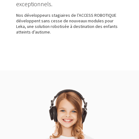
exceptionnels.
Nos développeurs stagiaires de l’ACCESS ROBOTIQUE
développent sans cesse de nouveaux modules pour
Leka, une solution robotisée à destination des enfants
atteints d’autisme.