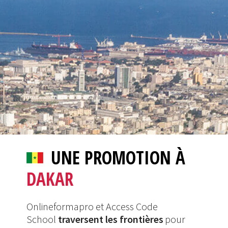
UNE PROMOTION À
DAKAR
Onlineformapro et Access Code
School
traversent les frontières
pour