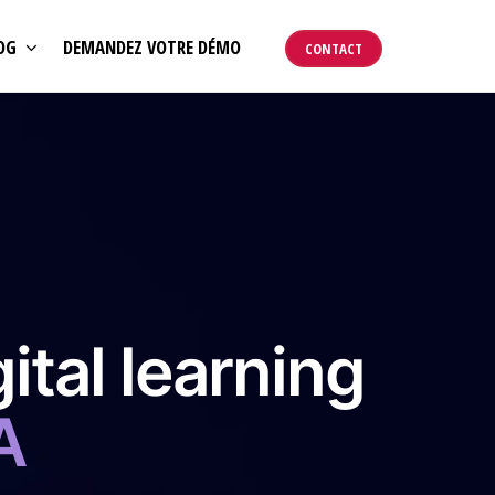
OG
DEMANDEZ VOTRE DÉMO
CONTACT
ital learning
A