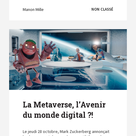
Manon Mille
NON CLASSÉ
La Metaverse, l’Avenir
du monde digital ?!
Le jeudi 28 octobre, Mark Zuckerberg annonçait