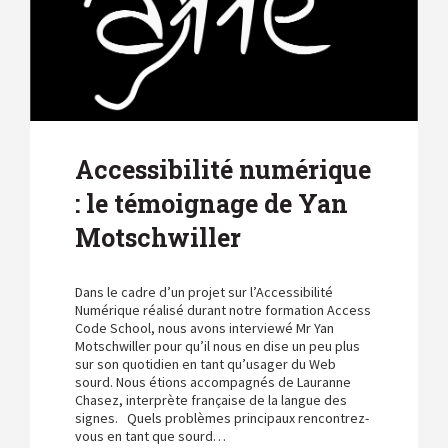
Accessibilité numérique
: le témoignage de Yan
Motschwiller
Dans le cadre d’un projet sur l’Accessibilité
Numérique réalisé durant notre formation Access
Code School, nous avons interviewé Mr Yan
Motschwiller pour qu’il nous en dise un peu plus
sur son quotidien en tant qu’usager du Web
sourd. Nous étions accompagnés de Lauranne
Chasez, interprète française de la langue des
signes. Quels problèmes principaux rencontrez-
vous en tant que sourd…