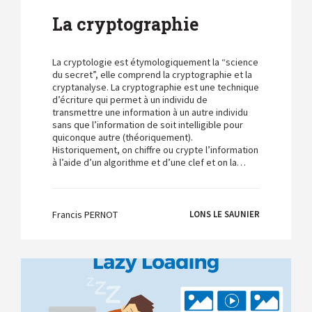
La cryptographie
La cryptologie est étymologiquement la “science
du secret”, elle comprend la cryptographie et la
cryptanalyse. La cryptographie est une technique
d’écriture qui permet à un individu de
transmettre une information à un autre individu
sans que l’information de soit intelligible pour
quiconque autre (théoriquement).
Historiquement, on chiffre ou crypte l’information
à l’aide d’un algorithme et d’une clef et on la…
Francis PERNOT
LONS LE SAUNIER