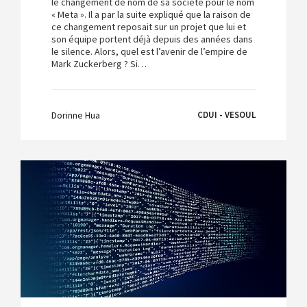
le changement de nom de sa société pour le nom
« Meta ». Il a par la suite expliqué que la raison de
ce changement reposait sur un projet que lui et
son équipe portent déjà depuis des années dans
le silence. Alors, quel est l’avenir de l’empire de
Mark Zuckerberg ? Si…
Dorinne Hua
CDUI - VESOUL