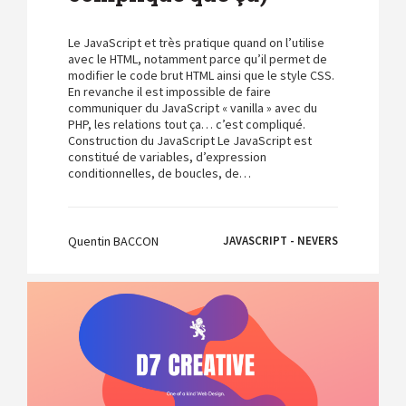
Le JavaScript et très pratique quand on l’utilise
avec le HTML, notamment parce qu’il permet de
modifier le code brut HTML ainsi que le style CSS.
En revanche il est impossible de faire
communiquer du JavaScript « vanilla » avec du
PHP, les relations tout ça… c’est compliqué.
Construction du JavaScript Le JavaScript est
constitué de variables, d’expression
conditionnelles, de boucles, de…
Quentin BACCON
JAVASCRIPT - NEVERS