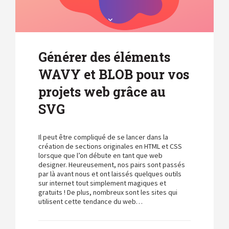
Générer des éléments
WAVY et BLOB pour vos
projets web grâce au
SVG
Il peut être compliqué de se lancer dans la
création de sections originales en HTML et CSS
lorsque que l’on débute en tant que web
designer. Heureusement, nos pairs sont passés
par là avant nous et ont laissés quelques outils
sur internet tout simplement magiques et
gratuits ! De plus, nombreux sont les sites qui
utilisent cette tendance du web…