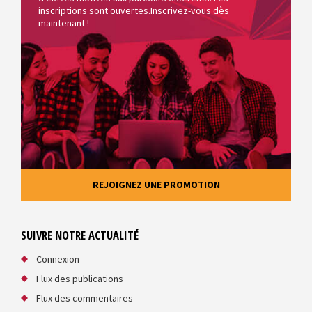
inscriptions sont ouvertes.Inscrivez-vous dès
maintenant !
REJOIGNEZ UNE PROMOTION
SUIVRE NOTRE ACTUALITÉ
Connexion
Flux des publications
Flux des commentaires