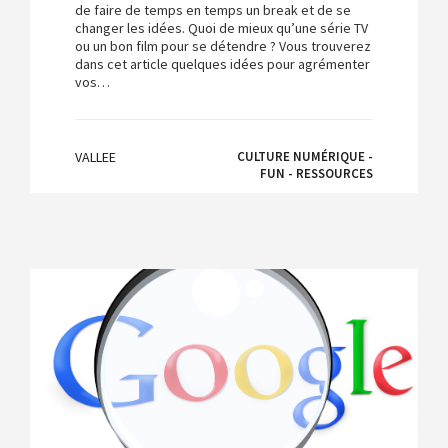
de faire de temps en temps un break et de se
changer les idées. Quoi de mieux qu’une série TV
ou un bon film pour se détendre ? Vous trouverez
dans cet article quelques idées pour agrémenter
vos…
VALLEE
CULTURE NUMÉRIQUE -
FUN - RESSOURCES