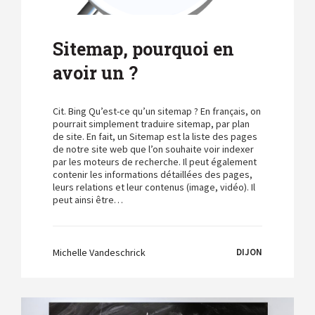
Sitemap, pourquoi en
avoir un ?
Cit. Bing Qu’est-ce qu’un sitemap ? En français, on
pourrait simplement traduire sitemap, par plan
de site. En fait, un Sitemap est la liste des pages
de notre site web que l’on souhaite voir indexer
par les moteurs de recherche. Il peut également
contenir les informations détaillées des pages,
leurs relations et leur contenus (image, vidéo). Il
peut ainsi être…
Michelle Vandeschrick
DIJON