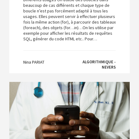
beaucoup de cas différents et chaque type de
boucle n’est pas forcément adapté à tous les
usages. Elles peuvent servir à effectuer plusieurs
fois la même action (for), à parcourir des tableaux
(foreach), des objets (for…in)…On les utilise par
exemple pour afficher les résultats de requêtes
SQL, générer du code HTML etc.. Pour…
Nina PARIAT
ALGORITHMIQUE -
NEVERS