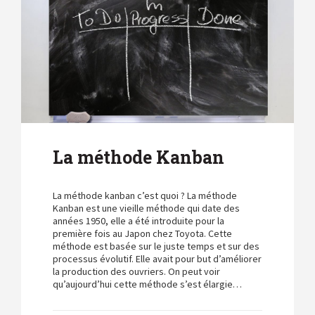
La méthode Kanban
La méthode kanban c’est quoi ? La méthode
Kanban est une vieille méthode qui date des
années 1950, elle a été introduite pour la
première fois au Japon chez Toyota. Cette
méthode est basée sur le juste temps et sur des
processus évolutif. Elle avait pour but d’améliorer
la production des ouvriers. On peut voir
qu’aujourd’hui cette méthode s’est élargie…