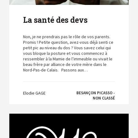
La santé des devs
Non, je ne prendrais pas le rôle de vos parents.
Promis ! Petite question, avez-vous déjà senti ce
petit pic au niveau du dos ? Vous savez celui qui
vous bloque la posture et vous commencez à
ressembler à la Mamie de l’immeuble ou vivait le
beau frère par alliance de votre mère dans le
Nord-Pas-de Calais. Passons aux…
Elodie GAGE
BESANÇON PICASSO -
NON CLASSÉ