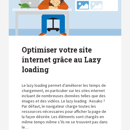
Optimiser votre site
internet grâce au Lazy
loading
Le lazy loading permet d’améliorer les temps de
chargement, en particulier sur les sites internet
incluant de nombreuses données telles que des
images et des vidéos. Le lazy loading : Kesako ?
Par défaut, le navigateur charge toutes les
ressources nécessaires pour afficher la page de
la façon désirée. Les éléments sont chargés en
même temps même s’ils ne se trouvent pas dans
le…