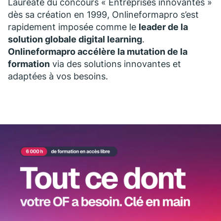
Lauréate du concours « Entreprises innovantes »
dès sa création en 1999, Onlineformapro s’est
rapidement imposée comme le
leader de la
solution globale digital learning
.
Onlineformapro accélère la mutation de la
formation
via des solutions innovantes et
adaptées à vos besoins.