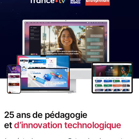
25 ans de pédagogie
et
d’innovation technologique