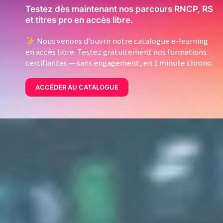
Testez dès maintenant nos parcours RNCP, RS
et titres pro en accès libre.
Nous venons d’ouvrir notre catalogue e-learning
en accès libre. Testez gratuitement nos formations
certifiantes — sans engagement, en 1 minute chrono.
ACCÉDER AU CATALOGUE