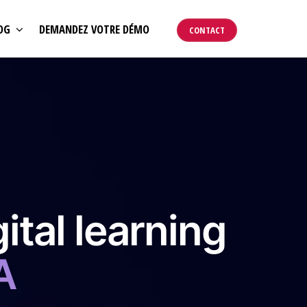
OG
DEMANDEZ VOTRE DÉMO
CONTACT
ital learning
A